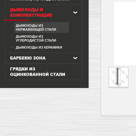
ДЫМОХОДЫ И
КОМПЛЕКТУЮЩИЕ
ДЫМОХОДЫ ИЗ
НЕРЖАВЕЮЩЕЙ СТАЛИ
ДЫМОХОДЫ ИЗ
УГЛЕРОДИСТОЙ СТАЛИ
ДЫМОХОДЫ ИЗ КЕРАМИКИ
БАРБЕКЮ ЗОНА
ГРЯДКИ ИЗ
ОЦИНКОВАННОЙ СТАЛИ