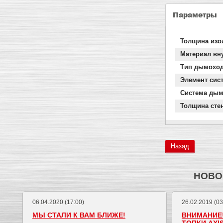
Параметры
Толщина изо
Материал вн
Тип дымохо
Элемент сис
Система дым
Толщина сте
Назад
НОВО
06.04.2020 (17:00)
26.02.2019 (03
МЫ СТАЛИ К ВАМ БЛИЖЕ!
ВНИМАНИЕ!