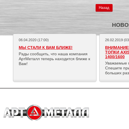
Назад
НОВО
06.04.2020 (17:00)
26.02.2019 (03
МЫ СТАЛИ К ВАМ БЛИЖЕ!
ВНИМАНИЕ!
ТОПКИ AXI
Рады сообщить, что наша компания
1400/1600
АртМеталл теперь находится ближе к
Уважаемые 
Вам!
Спешите пр
больших ра