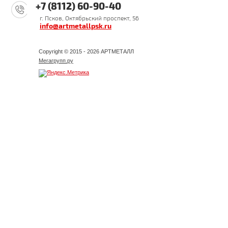
+7 (8112) 60-90-40
г. Псков, Октябрьский проспект, 56
info@artmetallpsk.ru
Copyright © 2015 - 2026 АРТМЕТАЛЛ
Мегагрупп.ру