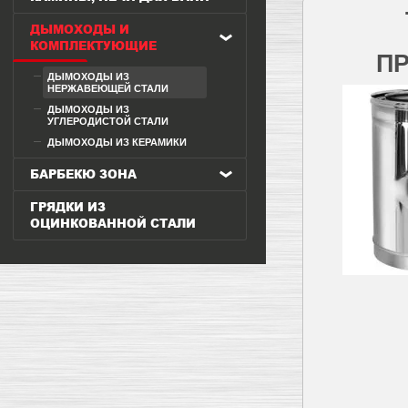
ДЫМОХОДЫ И
КОМПЛЕКТУЮЩИЕ
ПР
ДЫМОХОДЫ ИЗ
НЕРЖАВЕЮЩЕЙ СТАЛИ
ДЫМОХОДЫ ИЗ
УГЛЕРОДИСТОЙ СТАЛИ
ДЫМОХОДЫ ИЗ КЕРАМИКИ
БАРБЕКЮ ЗОНА
ГРЯДКИ ИЗ
ОЦИНКОВАННОЙ СТАЛИ