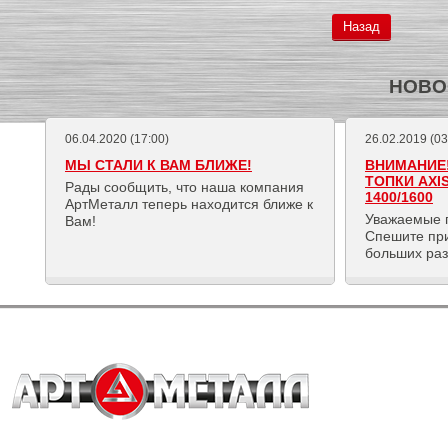
Назад
НОВО
06.04.2020 (17:00)
26.02.2019 (03
МЫ СТАЛИ К ВАМ БЛИЖЕ!
ВНИМАНИЕ!
ТОПКИ AXI
Рады сообщить, что наша компания
1400/1600
АртМеталл теперь находится ближе к
Уважаемые 
Вам!
Спешите пр
больших ра