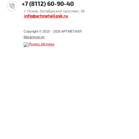
+7 (8112) 60-90-40
г. Псков, Октябрьский проспект, 56
info@artmetallpsk.ru
Copyright © 2015 - 2026 АРТМЕТАЛЛ
Мегагрупп.ру