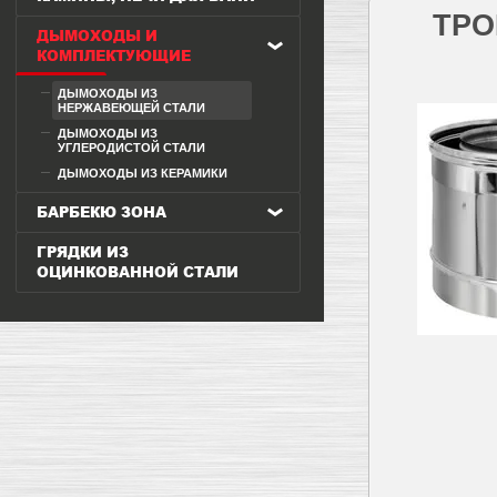
ТРО
ДЫМОХОДЫ И
КОМПЛЕКТУЮЩИЕ
ДЫМОХОДЫ ИЗ
НЕРЖАВЕЮЩЕЙ СТАЛИ
ДЫМОХОДЫ ИЗ
УГЛЕРОДИСТОЙ СТАЛИ
ДЫМОХОДЫ ИЗ КЕРАМИКИ
БАРБЕКЮ ЗОНА
ГРЯДКИ ИЗ
ОЦИНКОВАННОЙ СТАЛИ