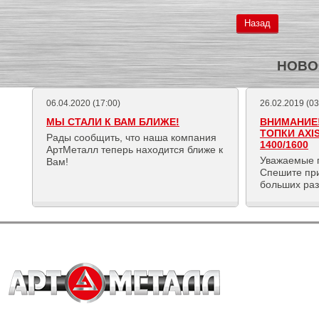
Назад
НОВО
06.04.2020 (17:00)
26.02.2019 (03
МЫ СТАЛИ К ВАМ БЛИЖЕ!
ВНИМАНИЕ!
ТОПКИ AXI
Рады сообщить, что наша компания
1400/1600
АртМеталл теперь находится ближе к
Уважаемые 
Вам!
Спешите пр
больших ра