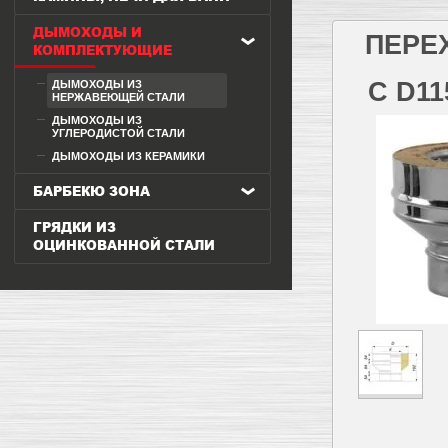
ДЫМОХОДЫ И
ПЕРЕ
КОМПЛЕКТУЮЩИЕ
С D11
ДЫМОХОДЫ ИЗ
НЕРЖАВЕЮЩЕЙ СТАЛИ
ДЫМОХОДЫ ИЗ
УГЛЕРОДИСТОЙ СТАЛИ
ДЫМОХОДЫ ИЗ КЕРАМИКИ
БАРБЕКЮ ЗОНА
ГРЯДКИ ИЗ
ОЦИНКОВАННОЙ СТАЛИ