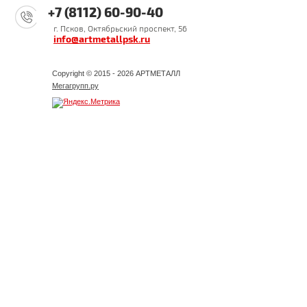
+7 (8112) 60-90-40
г. Псков, Октябрьский проспект, 56
info@artmetallpsk.ru
Copyright © 2015 - 2026 АРТМЕТАЛЛ
Мегагрупп.ру