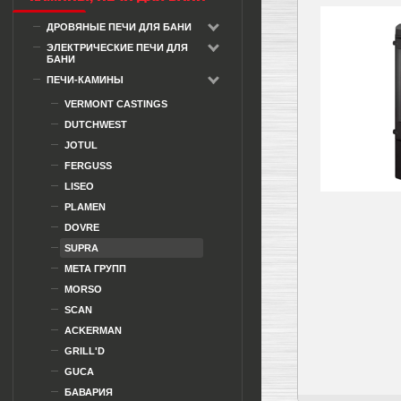
ДРОВЯНЫЕ ПЕЧИ ДЛЯ БАНИ
ЭЛЕКТРИЧЕСКИЕ ПЕЧИ ДЛЯ
БАНИ
ПЕЧИ-КАМИНЫ
VERMONT CASTINGS
DUTCHWEST
JOTUL
FERGUSS
LISEO
PLAMEN
DOVRE
SUPRA
МЕТА ГРУПП
MORSO
SCAN
ACKERMAN
GRILL'D
GUCA
БАВАРИЯ