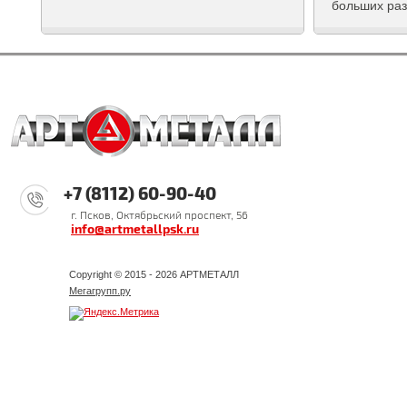
больших ра
+7 (8112) 60-90-40
г. Псков, Октябрьский проспект, 56
info@artmetallpsk.ru
Copyright © 2015 - 2026 АРТМЕТАЛЛ
Мегагрупп.ру