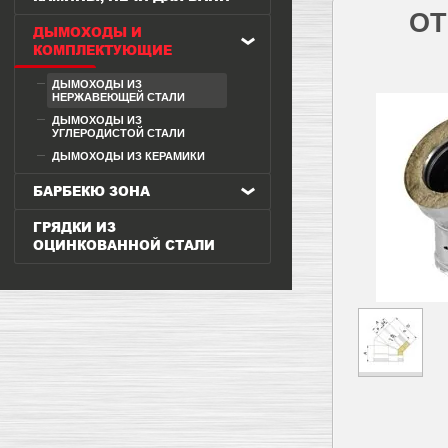
ОТ
ДЫМОХОДЫ И
КОМПЛЕКТУЮЩИЕ
ДЫМОХОДЫ ИЗ
НЕРЖАВЕЮЩЕЙ СТАЛИ
ДЫМОХОДЫ ИЗ
УГЛЕРОДИСТОЙ СТАЛИ
ДЫМОХОДЫ ИЗ КЕРАМИКИ
БАРБЕКЮ ЗОНА
ГРЯДКИ ИЗ
ОЦИНКОВАННОЙ СТАЛИ