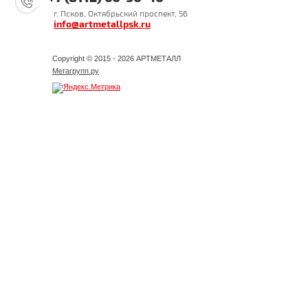
г. Псков, Октябрьский проспект, 56
info@artmetallpsk.ru
Copyright © 2015 - 2026 АРТМЕТАЛЛ
Мегагрупп.ру