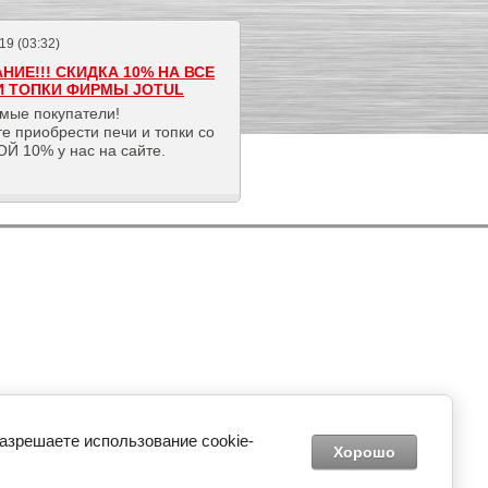
19 (03:32)
НИЕ!!! СКИДКА 10% НА ВСЕ
И ТОПКИ ФИРМЫ JOTUL
мые покупатели!
е приобрести печи и топки со
Й 10% у нас на сайте.
разрешаете использование cookie-
Хорошо