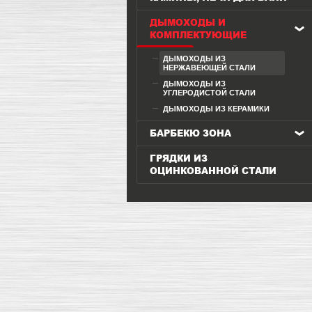
ДЫМОХОДЫ И
КОМПЛЕКТУЮЩИЕ
ДЫМОХОДЫ ИЗ
НЕРЖАВЕЮЩЕЙ СТАЛИ
ДЫМОХОДЫ ИЗ
УГЛЕРОДИСТОЙ СТАЛИ
ДЫМОХОДЫ ИЗ КЕРАМИКИ
БАРБЕКЮ ЗОНА
ГРЯДКИ ИЗ
ОЦИНКОВАННОЙ СТАЛИ