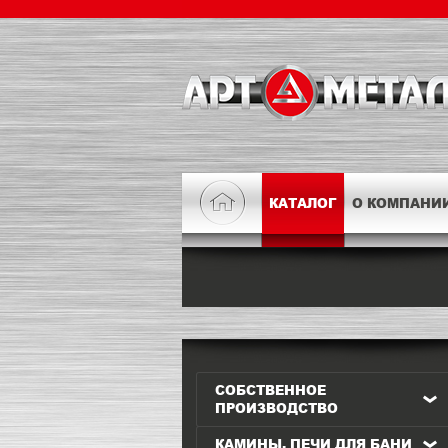
КАТАЛОГ
О КОМПАНИ
СОБСТВЕННОЕ
ПРОИЗВОДСТВО
КАМИНЫ, ПЕЧИ ДЛЯ БАНИ