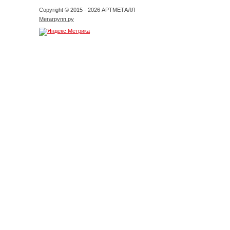
Copyright © 2015 - 2026 АРТМЕТАЛЛ
Мегагрупп.ру