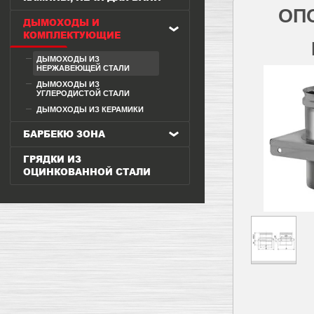
ОПО
ДЫМОХОДЫ И
КОМПЛЕКТУЮЩИЕ
ДЫМОХОДЫ ИЗ
НЕРЖАВЕЮЩЕЙ СТАЛИ
ДЫМОХОДЫ ИЗ
УГЛЕРОДИСТОЙ СТАЛИ
ДЫМОХОДЫ ИЗ КЕРАМИКИ
БАРБЕКЮ ЗОНА
ГРЯДКИ ИЗ
ОЦИНКОВАННОЙ СТАЛИ