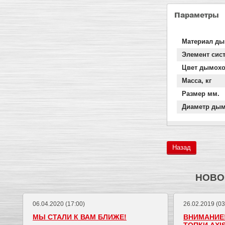
Параметры
Материал д
Элемент сис
Цвет дымох
Масса, кг
Размер мм.
Диаметр дым
Назад
НОВО
06.04.2020 (17:00)
26.02.2019 (03
МЫ СТАЛИ К ВАМ БЛИЖЕ!
ВНИМАНИЕ!