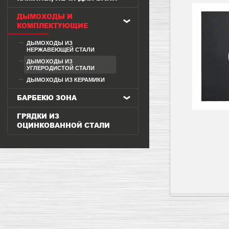
ДЫМОХОДЫ И
КОМПЛЕКТУЮЩИЕ
ДЫМОХОДЫ ИЗ
НЕРЖАВЕЮЩЕЙ СТАЛИ
ДЫМОХОДЫ ИЗ
УГЛЕРОДИСТОЙ СТАЛИ
ДЫМОХОДЫ ИЗ КЕРАМИКИ
БАРБЕКЮ ЗОНА
ГРЯДКИ ИЗ
ОЦИНКОВАННОЙ СТАЛИ