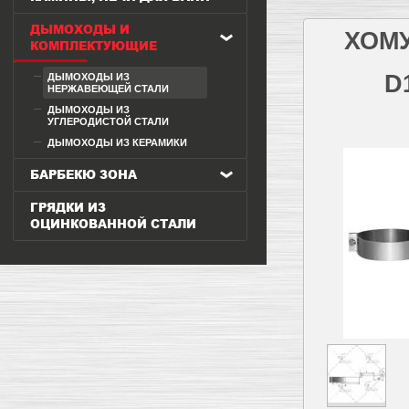
ДЫМОХОДЫ И
ХОМУ
КОМПЛЕКТУЮЩИЕ
D
ДЫМОХОДЫ ИЗ
НЕРЖАВЕЮЩЕЙ СТАЛИ
ДЫМОХОДЫ ИЗ
УГЛЕРОДИСТОЙ СТАЛИ
ДЫМОХОДЫ ИЗ КЕРАМИКИ
БАРБЕКЮ ЗОНА
ГРЯДКИ ИЗ
ОЦИНКОВАННОЙ СТАЛИ