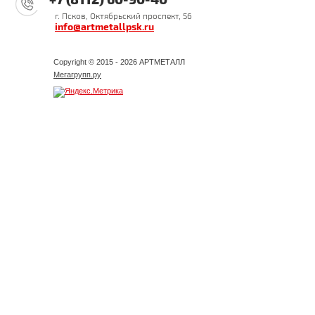
г. Псков, Октябрьский проспект, 56
info@artmetallpsk.ru
Copyright © 2015 - 2026 АРТМЕТАЛЛ
Мегагрупп.ру